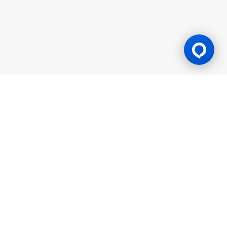
Lesen Permainan
BK8 diuruskan oleh Mettlemind Tech Ltd., nombor pendaftaran:
15779, dengan alamat berdaftar di Hamchako, Mutsamudu,
Pulau Autonomi Anjouan, Kesatuan Comoros. BK8 berlesen dan
dikawal selia oleh Kerajaan Pulau Autonomi Anjouan, Kesatuan